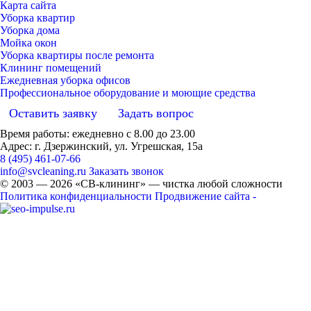
Карта сайта
Уборка квартир
Уборка дома
Мойка окон
Уборка квартиры после ремонта
Клининг помещений
Ежедневная уборка офисов
Профессиональное оборудование и моющие средства
Оставить заявку
Задать вопрос
Время работы: ежедневно с 8.00 до 23.00
Адрес: г. Дзержинский, ул. Угрешская, 15а
8 (495) 461-07-66
info@svcleaning.ru
Заказать звонок
© 2003 —
2026
«СВ-клининг» — чистка любой сложности
Политика конфиденциальности
Продвижение сайта -