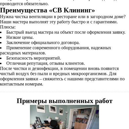
проводится обязательно.
Преимущества «СВ Клининг»
Нужна чистка вентиляции в ресторане или в загородном доме?
Наши мастера выполнят эту работу быстро и с гарантиями.
Плюсы:
Быстрый выезд мастера на объект после оформления заявку.
Низкие цены.
Заключение официального договора.
Применение современного оборудования, надежных
расходных материалов.
Безопасность мероприятий.
Отличная репутация, отзывы клиентов.
После чистки и дезинфекции, в помещении вновь появится
чистый воздух без пыли и вредных микроорганизмов. Для
оформления заявки – свяжитесь с нашими представителями по
контактным номерам.
Примеры выполненных работ