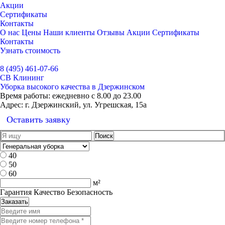
Акции
Сертификаты
Контакты
О нас
Цены
Наши клиенты
Отзывы
Акции
Сертификаты
Контакты
Узнать стоимость
Выбрать город
8 (495) 461-07-66
СВ Клининг
Уборка высокого качества в Дзержинском
Время работы:
ежедневно с 8.00 до 23.00
Адрес:
г. Дзержинский, ул. Угрешская, 15а
Оставить заявку
40
50
60
м²
Гарантия Качество Безопасность
Заказать