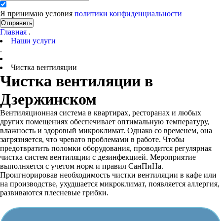
Я принимаю условия
политики конфиденциальности
Отправить
Главная
.
Наши услуги
.
Чистка вентиляции
Чистка вентиляции в
Дзержинском
Вентиляционная система в квартирах, ресторанах и любых
других помещениях обеспечивает оптимальную температуру,
влажность и здоровый микроклимат. Однако со временем, она
загрязняется, что чревато проблемами в работе. Чтобы
предотвратить поломки оборудования, проводится регулярная
чистка систем вентиляции с дезинфекцией. Мероприятие
выполняется с учетом норм и правил СанПиНа.
Проигнорировав необходимость чистки вентиляции в кафе или
на производстве, ухудшается микроклимат, появляется аллергия,
развиваются плесневые грибки.