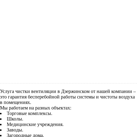
Услуга чистки вентиляции в Дзержинском от нашей компании –
это гарантия бесперебойной работы системы и чистоты воздуха
в помещениях.
Мы работаем на разных объектах:
Торговые комплексы.
Школы.
Медицинские учреждения.
Заводы.
Загородные дома.