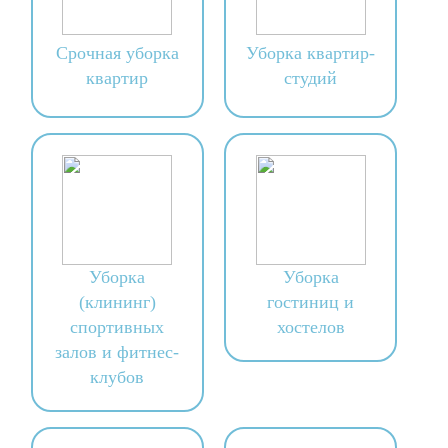
Срочная уборка
Уборка квартир-
квартир
студий
Уборка
Уборка
(клининг)
гостиниц и
спортивных
хостелов
залов и фитнес-
клубов