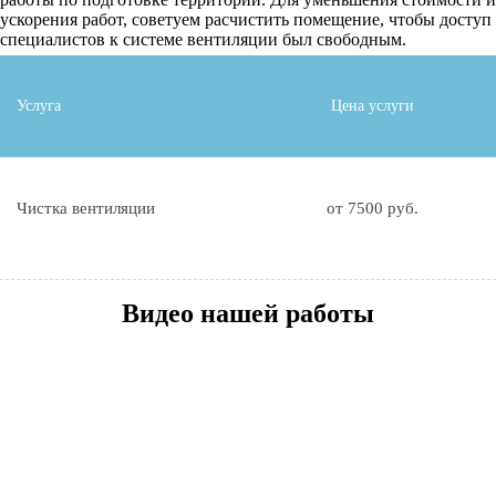
ускорения работ, советуем расчистить помещение, чтобы доступ
специалистов к системе вентиляции был свободным.
Услуга
Цена услуги
Чистка вентиляции
от 7500 руб.
Видео нашей работы