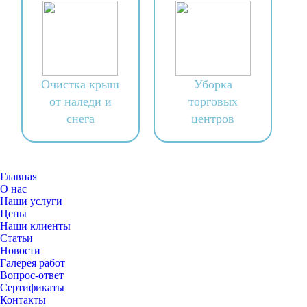
Очистка крыш
Уборка
от наледи и
торговых
снега
центров
Главная
О нас
Наши услуги
Цены
Наши клиенты
Статьи
Новости
Галерея работ
Вопрос-ответ
Сертификаты
Контакты