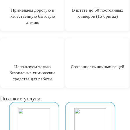
Применяем дорогую и
В штате до 50 постоянных
качественную бытовую
клинеров (15 бригад)
химию
Используем только
Сохранность личных вещей
безопасные химические
средства для работы
Похожие услуги: