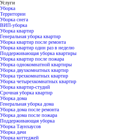
Услуги
Уборка
Территории
Уборка снега
ВИП-уборка
Уборка квартир
Генеральная уборка квартир
Уборка квартир после ремонта
Уборка квартир один раз в неделю
Поддерживающая уборка квартиры
Уборка квартир после пожара
Уборка однокомнатной квартиры
Уборка двухкомнатных квартир
Уборка трехкомнатных квартир
Уборка четырехкомнатных квартир
Уборка квартир-студий
Срочная уборка квартир
Уборка дома
Генеральная уборка дома
Уборка дома после ремонта
Уборка дома после пожара
Поддерживающая уборка
Уборка Таунхаусов
Уборка дачи
Уборка коттеджей