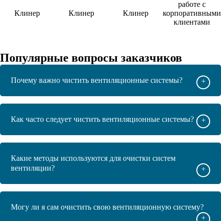
работе с
Клинер
Клинер
Клинер
корпоративными
клиентами
Популярные вопросы заказчиков
Почему важно чистить вентиляционные системы?
+
Как часто следует чистить вентиляционные системы?
+
Какие методы используются для очистки систем
вентиляции?
+
Могу ли я сам очистить свою вентиляционную систему?
+