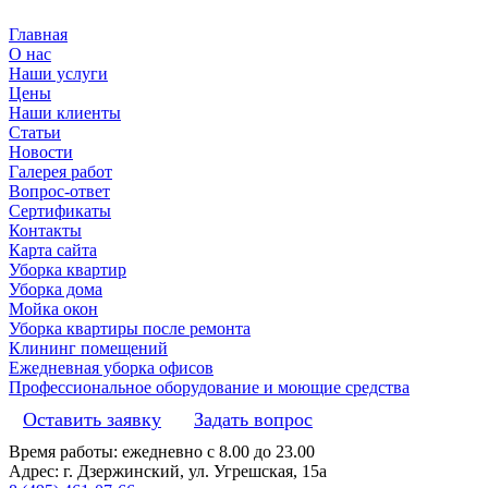
Главная
О нас
Наши услуги
Цены
Наши клиенты
Статьи
Новости
Галерея работ
Вопрос-ответ
Сертификаты
Контакты
Карта сайта
Уборка квартир
Уборка дома
Мойка окон
Уборка квартиры после ремонта
Клининг помещений
Ежедневная уборка офисов
Профессиональное оборудование и моющие средства
Оставить заявку
Задать вопрос
Время работы: ежедневно с 8.00 до 23.00
Адрес: г. Дзержинский, ул. Угрешская, 15а