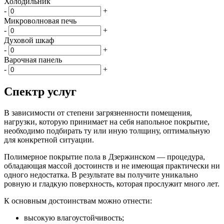
Холодильник
-
+
Микроволновая печь
-
+
Духовой шкаф
-
+
Варочная панель
-
+
Спектр услуг
В зависимости от степени загрязненности помещения,
нагрузки, которую принимает на себя напольное покрытие,
необходимо подбирать ту или иную толщину, оптимальную
для конкретной ситуации.
Полимерное покрытие пола в Дзержинском — процедура,
обладающая массой достоинств и не имеющая практически ни
одного недостатка. В результате вы получите уникально
ровную и гладкую поверхность, которая прослужит много лет.
К основным достоинствам можно отнести:
высокую влагоустойчивость;