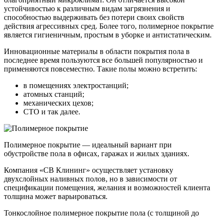
устойчивостью к различным видам загрязнения и
способностью выдерживать без потери своих свойств
действия агрессивных сред. Более того, полимерное покрытие
является гигиеничным, простым в уборке и антистатическим.
Инновационные материалы в области покрытия пола
в
последнее время пользуются все большей популярностью и
применяются повсеместно. Такие полы можно встретить:
в помещениях электростанций;
атомных станций;
механических цехов;
СТО и так далее.
Полимерное покрытие — идеальный вариант при
обустройстве пола в офисах, гаражах и жилых зданиях.
Компания «СВ Клининг» осуществляет установку
двухслойных наливных полов, но в зависимости от
спецификации помещения, желания и возможностей клиента
толщина может варьироваться.
Тонкослойное полимерное покрытие пола (с толщиной до