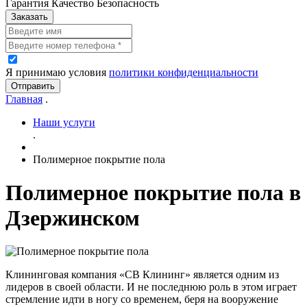
Гарантия Качество Безопасность
Заказать
Я принимаю условия
политики конфиденциальности
Отправить
Главная
.
Наши услуги
.
Полимерное покрытие пола
Полимерное покрытие пола в
Дзержинском
Клининговая компания «СВ Клининг» является одним из
лидеров в своей области. И не последнюю роль в этом играет
стремление идти в ногу со временем, беря на вооружение