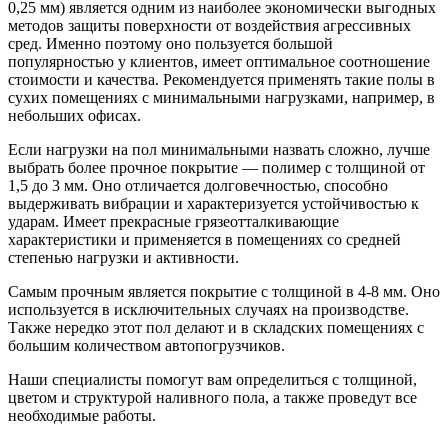
0,25 мм) является одним из наиболее экономически выгодных
методов защиты поверхности от воздействия агрессивных
сред. Именно поэтому оно пользуется большой
популярностью у клиентов, имеет оптимальное соотношение
стоимости и качества. Рекомендуется применять такие полы в
сухих помещениях с минимальными нагрузками, например, в
небольших офисах.
Если нагрузки на пол минимальными назвать сложно, лучше
выбрать более прочное покрытие — полимер с толщиной от
1,5 до 3 мм. Оно отличается долговечностью, способно
выдерживать вибрации и характеризуется устойчивостью к
ударам. Имеет прекрасные грязеотталкивающие
характеристики и применяется в помещениях со средней
степенью нагрузки и активности.
Самым прочным является покрытие с толщиной в 4-8 мм. Оно
используется в исключительных случаях на производстве.
Также нередко этот пол делают и в складских помещениях с
большим количеством автопогрузчиков.
Наши специалисты помогут вам определиться с толщиной,
цветом и структурой наливного пола, а также проведут все
необходимые работы.