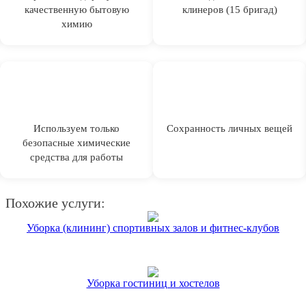
качественную бытовую
клинеров (15 бригад)
химию
Используем только
Сохранность личных вещей
безопасные химические
средства для работы
Похожие услуги:
Уборка (клининг) спортивных залов и фитнес-клубов
Уборка гостиниц и хостелов