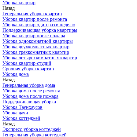
Уборка квартир
Назад
Генеральная уборка квартир
Уборка квартир после ремонта
Уборка квартир один раз в неделю
Поддерживающая уборка квартиры
Уборка квартир после пожара
Уборка однокомнатной квартиры
Уборка двухкомнатных квартир
Уборка трехкомнатных квартир
Уборка четырехкомнатных квартир
Уборка квартир-студий
Срочная уборка квартир
Уборка дома
Назад
Генеральная уборка дома
Уборка дома после ремонта
Уборка дома после пожара
Поддерживающая уборка
Уборка Таунхаусов
Уборка дачи
Уборка коттеджей
Назад
Экспресс-уборка коттеджей
Генеральная уборка коттеджей