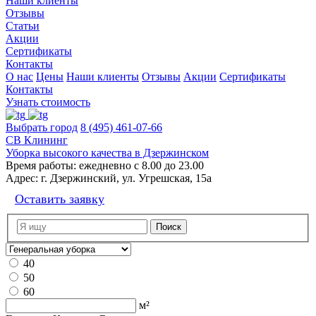
Наши клиенты
Отзывы
Статьи
Акции
Сертификаты
Контакты
О нас
Цены
Наши клиенты
Отзывы
Акции
Сертификаты
Контакты
Узнать стоимость
Выбрать город
8 (495) 461-07-66
СВ Клининг
Уборка высокого качества в Дзержинском
Время работы:
ежедневно с 8.00 до 23.00
Адрес:
г. Дзержинский, ул. Угрешская, 15а
Оставить заявку
40
50
60
м²