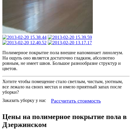
Полимерное покрытие пола внешне напоминает линолеум.
На ощупь оно является достаточно гладким, абсолютно
ровным, не имеет швов. Большое разнообразие структур и
цветов.
Хотите чтобы помещение стало светлым, чистым, уютным,
все лежало на своих местах и имело приятный запах после
уборки?
Рассчитать стоимость
Заказать уборку у нас
Цены на полимерное покрытие пола в
Дзержинском