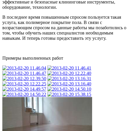
эффективные и безопасные клининговые инструменты,
оборудование, технологии.
В последнее время повышенным спросом пользуется такая
услуга, как полимерное покрытие пола. В связи с
возрастающим спросом на данные работы мы позаботились о
том, чтобы обучить наших специалистов необходимым
навыкам. И теперь готовы предоставить эту услугу.
Примеры выполненных работ