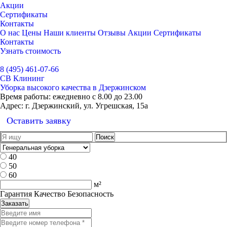
Акции
Сертификаты
Контакты
О нас
Цены
Наши клиенты
Отзывы
Акции
Сертификаты
Контакты
Узнать стоимость
Выбрать город
8 (495) 461-07-66
СВ Клининг
Уборка высокого качества в Дзержинском
Время работы:
ежедневно с 8.00 до 23.00
Адрес:
г. Дзержинский, ул. Угрешская, 15а
Оставить заявку
40
50
60
м²
Гарантия Качество Безопасность
Заказать