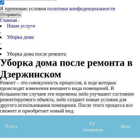
Я принимаю условия
политики конфиденциальности
Отправить
Главная
.
Наши услуги
.
Уборка дома
.
Уборка дома после ремонта
Уборка дома после ремонта в
Дзержинском
Ремонт – это совокупность процессов, в ходе которых
происходят изменения внешнего вида помещений. В
большинстве случаев эти перемены либо улучшают состояние
ремонтируемого объекта, либо создают новые условия для
другого использования помещения. После этого процесса все
свежеет и приобретает новый вид.
Ед.
Услуга
Цена
измерения