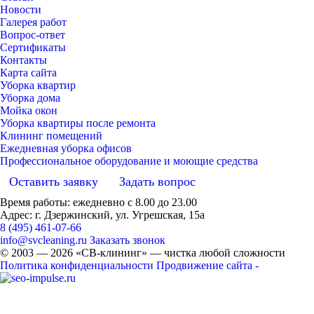
Новости
Галерея работ
Вопрос-ответ
Сертификаты
Контакты
Карта сайта
Уборка квартир
Уборка дома
Мойка окон
Уборка квартиры после ремонта
Клининг помещений
Ежедневная уборка офисов
Профессиональное оборудование и моющие средства
Оставить заявку
Задать вопрос
Время работы: ежедневно с 8.00 до 23.00
Адрес: г. Дзержинский, ул. Угрешская, 15а
8 (495) 461-07-66
info@svcleaning.ru
Заказать звонок
© 2003 —
2026
«СВ-клининг» — чистка любой сложности
Политика конфиденциальности
Продвижение сайта -