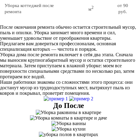
Уборка коттеджей после
от 90
2
м
ремонта
руб.
После окончания ремонта обычно остается строительный мусор,
пыль и опилки. Уборка занимает много времени и сил,
уменьшает удовольствие от преображения квартиры.
Предлагаем вам довериться профессионалам, основная
специализация которых — чистота и порядок.
Уборка дома после ремонта включает в себя два этапа. Сначала
мы выносим крупногабаритный мусор и остатки строительного
материала. Затем приступаем к влажной уборке: моем все
поверхности специальными средствами по несколько раз, затем
протираем все водой.
Наши работники знакомы со сложностями этого процесса: они
достанут мусор из труднодоступных мест, вытряхнут пыль из
ковров и покрывал, проветрят помещения.
До После