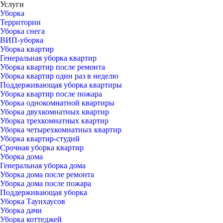
Услуги
Уборка
Территории
Уборка снега
ВИП-уборка
Уборка квартир
Генеральная уборка квартир
Уборка квартир после ремонта
Уборка квартир один раз в неделю
Поддерживающая уборка квартиры
Уборка квартир после пожара
Уборка однокомнатной квартиры
Уборка двухкомнатных квартир
Уборка трехкомнатных квартир
Уборка четырехкомнатных квартир
Уборка квартир-студий
Срочная уборка квартир
Уборка дома
Генеральная уборка дома
Уборка дома после ремонта
Уборка дома после пожара
Поддерживающая уборка
Уборка Таунхаусов
Уборка дачи
Уборка коттеджей