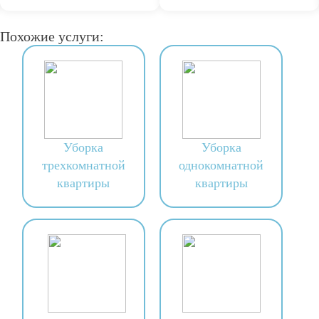
Похожие услуги:
Уборка
Уборка
трехкомнатной
однокомнатной
квартиры
квартиры