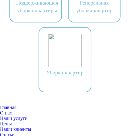
Поддерживающая
Генеральная
уборка квартиры
уборка квартир
Уборка квартир
Главная
О нас
Наши услуги
Цены
Наши клиенты
Статьи