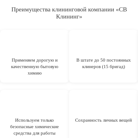
Преимущества клининговой компании «СВ
Клининг»
Применяем дорогую и
В штате до 50 постоянных
качественную бытовую
клинеров (15 бригад)
химию
Используем только
Сохранность личных вещей
безопасные химические
средства для работы