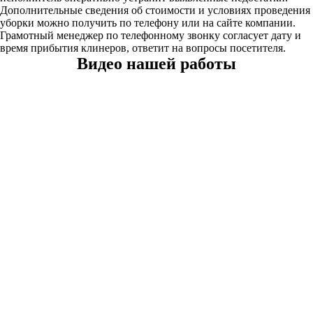
Дополнительные сведения об стоимости и условиях проведения
уборки можно получить по телефону или на сайте компании.
Грамотный менеджер по телефонному звонку согласует дату и
время прибытия клинеров, ответит на вопросы посетителя.
Видео нашей работы