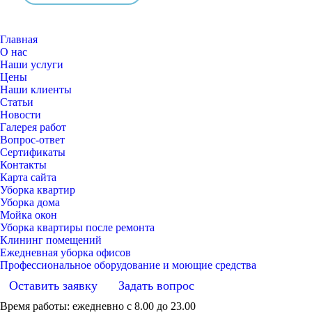
Главная
О нас
Наши услуги
Цены
Наши клиенты
Статьи
Новости
Галерея работ
Вопрос-ответ
Сертификаты
Контакты
Карта сайта
Уборка квартир
Уборка дома
Мойка окон
Уборка квартиры после ремонта
Клининг помещений
Ежедневная уборка офисов
Профессиональное оборудование и моющие средства
Оставить заявку
Задать вопрос
Время работы: ежедневно с 8.00 до 23.00