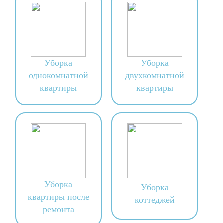
Уборка
Уборка
однокомнатной
двухкомнатной
квартиры
квартиры
Уборка
Уборка
квартиры после
коттеджей
ремонта