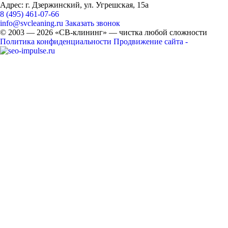
Адрес: г. Дзержинский, ул. Угрешская, 15а
8 (495) 461-07-66
info@svcleaning.ru
Заказать звонок
© 2003 —
2026
«СВ-клининг» — чистка любой сложности
Политика конфиденциальности
Продвижение сайта -