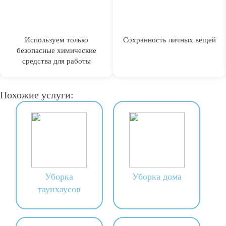
Используем только
Сохранность личных вещей
безопасные химические
средства для работы
Похожие услуги:
Уборка
Уборка дома
таунхаусов