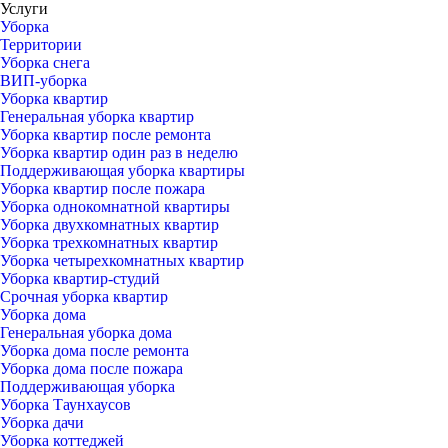
Услуги
Уборка
Территории
Уборка снега
ВИП-уборка
Уборка квартир
Генеральная уборка квартир
Уборка квартир после ремонта
Уборка квартир один раз в неделю
Поддерживающая уборка квартиры
Уборка квартир после пожара
Уборка однокомнатной квартиры
Уборка двухкомнатных квартир
Уборка трехкомнатных квартир
Уборка четырехкомнатных квартир
Уборка квартир-студий
Срочная уборка квартир
Уборка дома
Генеральная уборка дома
Уборка дома после ремонта
Уборка дома после пожара
Поддерживающая уборка
Уборка Таунхаусов
Уборка дачи
Уборка коттеджей