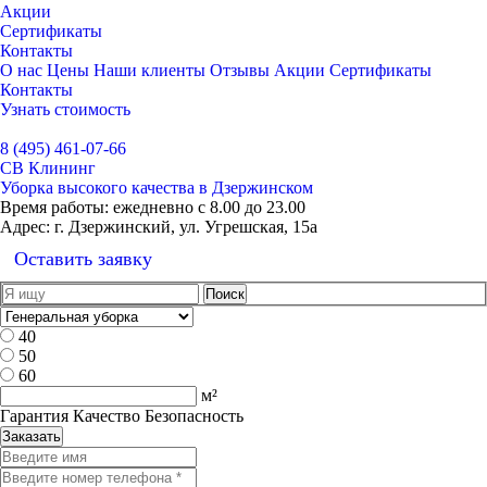
Акции
Сертификаты
Контакты
О нас
Цены
Наши клиенты
Отзывы
Акции
Сертификаты
Контакты
Узнать стоимость
Выбрать город
8 (495) 461-07-66
СВ Клининг
Уборка высокого качества в Дзержинском
Время работы:
ежедневно с 8.00 до 23.00
Адрес:
г. Дзержинский, ул. Угрешская, 15а
Оставить заявку
40
50
60
м²
Гарантия Качество Безопасность
Заказать