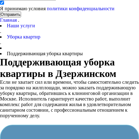
Я принимаю условия
политики конфиденциальности
Отправить
Главная
.
Наши услуги
.
Уборка квартир
.
Поддерживающая уборка квартиры
Поддерживающая уборка
квартиры в Дзержинском
Если не хватает сил или времени, чтобы самостоятельно следить
за порядоко на жилплощади, можно заказать поддерживающую
уборку квартиры, обратившись к клининговой организации в
Москве. Исполнитель гарантирует качество работ, выполнит
комплекс работ для содержания жилья в удовлетворительном
санитарном состоянии, с профессиональным отношением к
порученному делу.