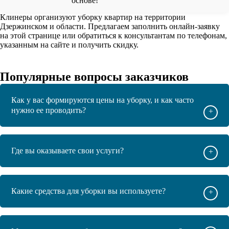
основе!
Клинеры организуют уборку квартир на территории
Дзержинском и области. Предлагаем заполнить онлайн-заявку
на этой странице или обратиться к консультантам по телефонам,
указанным на сайте и получить скидку.
Популярные вопросы заказчиков
Как у вас формируются цены на уборку, и как часто
нужно ее проводить?
+
Где вы оказываете свои услуги?
+
Какие средства для уборки вы используете?
+