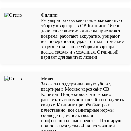
Филипп
Регулярно заказываю поддерживающую
уборку квартиры в СВ Клининг. Очень
доволен сервисом: клинеры приезжают
вовремя, работают аккуратно, убирают
все поверхности, удаляют пыль и мелкие
загрязнения. После уборки квартира
всегда свежая и ухоженная. Отличный
вариант для занятых людей!
Милена
Заказала поддерживающую уборку
квартиры в Москве через сайт СВ
Клининг. Понравилось, что можно
рассчитать стоимость онлайн и получить
скидку. Клининг прошёл быстро и
качественно, все санитарные нормы
соблюдены, использовали
профессиональные средства. Планирую
пользоваться услугой на постоянной