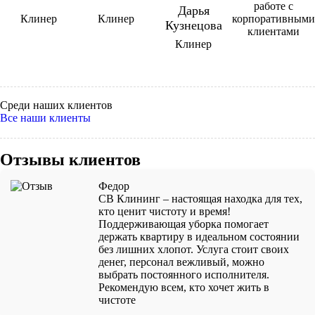
работе с
Дарья
Клинер
Клинер
корпоративными
Кузнецова
клиентами
Клинер
Среди наших клиентов
Все наши клиенты
Отзывы клиентов
Федор
СВ Клининг – настоящая находка для тех,
кто ценит чистоту и время!
Поддерживающая уборка помогает
держать квартиру в идеальном состоянии
без лишних хлопот. Услуга стоит своих
денег, персонал вежливый, можно
выбрать постоянного исполнителя.
Рекомендую всем, кто хочет жить в
чистоте