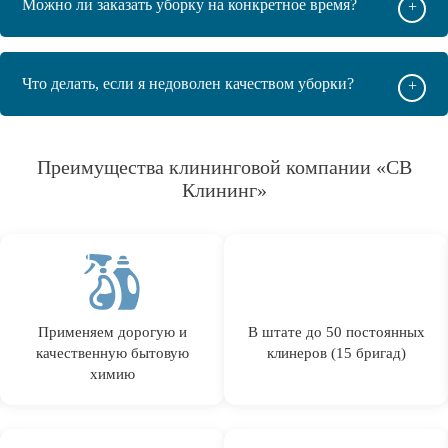
Можно ли заказать уборку на конкретное время?
+
Что делать, если я недоволен качеством уборки?
+
Преимущества клининговой компании «СВ
Клининг»
Применяем дорогую и
В штате до 50 постоянных
качественную бытовую
клинеров (15 бригад)
химию