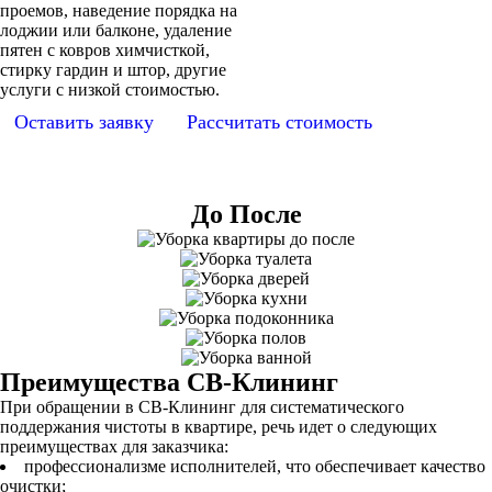
проемов, наведение порядка на
лоджии или балконе, удаление
пятен с ковров химчисткой,
стирку гардин и штор, другие
услуги с низкой стоимостью.
Оставить заявку
Рассчитать стоимость
До После
Преимущества СВ-Клининг
При обращении в СВ-Клининг для систематического
поддержания чистоты в квартире, речь идет о следующих
преимуществах для заказчика:
профессионализме исполнителей, что обеспечивает качество
очистки;