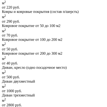
2
м
от 220 руб.
Ковры и ковровые покрытия (состав п/шерсть)
2
м
от 290 руб.
Ковровое покрытие от 50 до 100 м2
2
м
от 70 руб.
Ковровое покрытие от 100 до 200 м2
2
м
от 50 руб.
Ковровое покрытие от 200 до 300 м2
2
м
от 40 руб.
Диван, кресло (одно посадочное место)
2
м
от 500 руб.
Диван двухместный
2
м
от 1000 руб.
Диван трехместный
2
м
от 2800 руб.