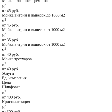
Мойка окон после ремонта
2
м
от 45 руб.
Мойка витрин и вывесок до 1000 м2
2
м
от 45 руб.
Мойка витрин и вывесок от 1000 м2
2
м
от 35 руб.
Мойка витрин и вывесок от 1000 м2
2
м
от 40 руб.
Мойка тротуаров
2
м
от 40 руб.
Услуги
Ед. измерения
Цена
Шлифовка
2
м
от 400 руб.
Кристаллизация
2
м
от 300 руб.