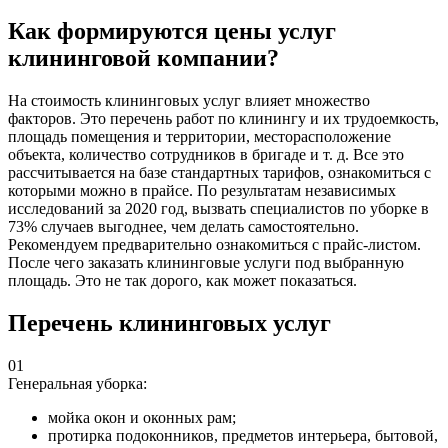
Как формируются цены услуг
клининговой компании?
На стоимость клининговых услуг влияет множество
факторов. Это перечень работ по клинингу и их трудоемкость,
площадь помещения и территории, месторасположение
объекта, количество сотрудников в бригаде и т. д. Все это
рассчитывается на базе стандартных тарифов, ознакомиться с
которыми можно в прайсе. По результатам независимых
исследований за 2020 год, вызвать специалистов по уборке в
73% случаев выгоднее, чем делать самостоятельно.
Рекомендуем предварительно ознакомиться с прайс-листом.
После чего заказать клининговые услуги под выбранную
площадь. Это не так дорого, как может показаться.
Перечень клининговых услуг
01
Генеральная уборка:
мойка окон и оконных рам;
протирка подоконников, предметов интерьера, бытовой,