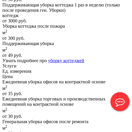
Поддерживающая уборка коттеджа 1 раз в неделю (только
после проведения ген. Уборки)
коттедж
от 3000 руб.
Уборка коттеджа после пожара
2
м
от 300 руб.
Поддерживающая уборка
2
м
от 49 руб.
Узнать подробнее про
уборку коттеджей
Услуги
Ед. измерения
Цена
Ежедневная уборка офисов на контрактной основе
2
м
от 35 руб.
Ежедневная уборка торговых и производственных
помещений на контрактной основе
2
м
от 30 руб.
Генеральная уборка офисов после ремонта
2
м