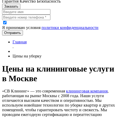
Гарантия Качество Безопасность
Заказать
Я принимаю условия
политики конфиденциальности
Отправить
Главная
.
Цены на уборку
Цены на клининговые услуги
в Москве
«СВ Клининг» — это современная
клининговая компания
,
работающая на рынке Москвы с 2008 года. Наши услуги
отличаются высоким качеством и оперативностью. Мы
используем новейшие технологии по уборке квартир и других
помещений, чтобы гарантировать чистоту и свежесть. Мы
проводим ежегодную сертификацию и переаттестацию