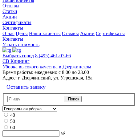
Наши клиенты
Отзывы
Статьи
Акции
Сертификаты
Контакты
О нас
Цены
Наши клиенты
Отзывы
Акции
Сертификаты
Контакты
Узнать стоимость
Выбрать город
8 (495) 461-07-66
СВ Клининг
Уборка высокого качества в Дзержинском
Время работы:
ежедневно с 8.00 до 23.00
Адрес:
г. Дзержинский, ул. Угрешская, 15а
Оставить заявку
40
50
60
м²