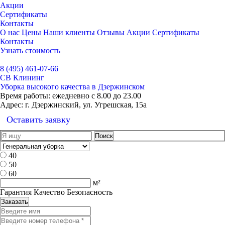
Акции
Сертификаты
Контакты
О нас
Цены
Наши клиенты
Отзывы
Акции
Сертификаты
Контакты
Узнать стоимость
Выбрать город
8 (495) 461-07-66
СВ Клининг
Уборка высокого качества в Дзержинском
Время работы:
ежедневно с 8.00 до 23.00
Адрес:
г. Дзержинский, ул. Угрешская, 15а
Оставить заявку
40
50
60
м²
Гарантия Качество Безопасность
Заказать