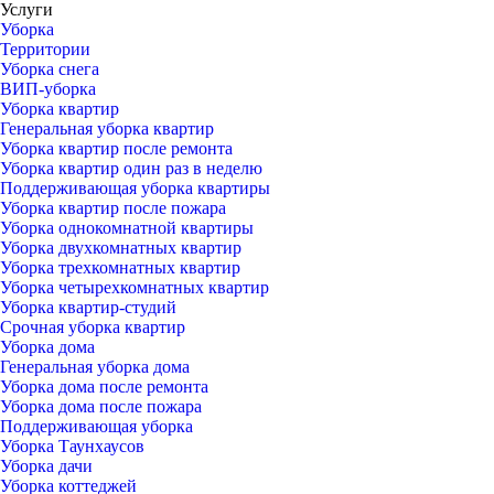
Услуги
Уборка
Территории
Уборка снега
ВИП-уборка
Уборка квартир
Генеральная уборка квартир
Уборка квартир после ремонта
Уборка квартир один раз в неделю
Поддерживающая уборка квартиры
Уборка квартир после пожара
Уборка однокомнатной квартиры
Уборка двухкомнатных квартир
Уборка трехкомнатных квартир
Уборка четырехкомнатных квартир
Уборка квартир-студий
Срочная уборка квартир
Уборка дома
Генеральная уборка дома
Уборка дома после ремонта
Уборка дома после пожара
Поддерживающая уборка
Уборка Таунхаусов
Уборка дачи
Уборка коттеджей