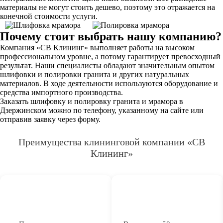
материалы не могут стоить дешево, поэтому это отражается на
конечной стоимости услуги.
Почему стоит выбрать нашу компанию?
Компания «СВ Клининг» выполняет работы на высоком
профессиональном уровне, а потому гарантирует превосходный
результат. Наши специалисты обладают значительным опытом
шлифовки и полировки гранита и других натуральных
материалов. В ходе деятельности используются оборудование и
средства импортного производства.
Заказать шлифовку и полировку гранита и мрамора в
Дзержинском можно по телефону, указанному на сайте или
отправив заявку через форму.
Преимущества клининговой компании «СВ
Клининг»