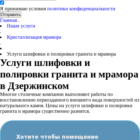
Я принимаю условия
политики конфиденциальности
Отправить
Главная
.
Наши услуги
.
Кристаллизация мрамора
.
Услуги шлифовки и полировки гранита и мрамора
Услуги шлифовки и
полировки гранита и мрамора
в Дзержинском
Многие столичные компании выполняют работы по
восстановлению первозданного внешнего вида поверхностей из
натурального камня. Цены на услуги шлифовки и полировки
гранита и мрамора существенно разнятся.
Хотите чтобы помещение