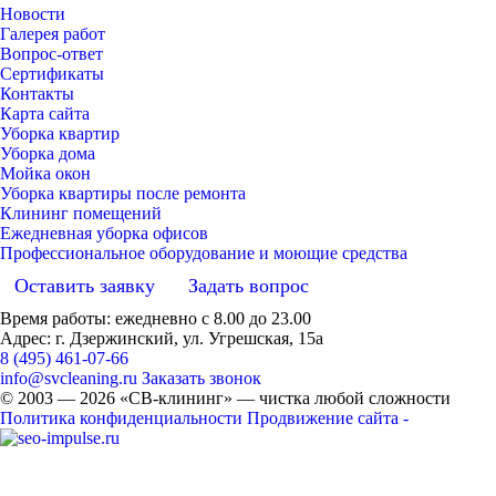
Новости
Галерея работ
Вопрос-ответ
Сертификаты
Контакты
Карта сайта
Уборка квартир
Уборка дома
Мойка окон
Уборка квартиры после ремонта
Клининг помещений
Ежедневная уборка офисов
Профессиональное оборудование и моющие средства
Оставить заявку
Задать вопрос
Время работы: ежедневно с 8.00 до 23.00
Адрес: г. Дзержинский, ул. Угрешская, 15а
8 (495) 461-07-66
info@svcleaning.ru
Заказать звонок
© 2003 —
2026
«СВ-клининг» — чистка любой сложности
Политика конфиденциальности
Продвижение сайта -