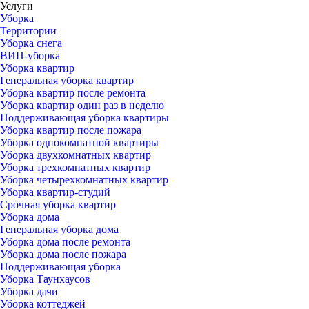
Услуги
Уборка
Территории
Уборка снега
ВИП-уборка
Уборка квартир
Генеральная уборка квартир
Уборка квартир после ремонта
Уборка квартир один раз в неделю
Поддерживающая уборка квартиры
Уборка квартир после пожара
Уборка однокомнатной квартиры
Уборка двухкомнатных квартир
Уборка трехкомнатных квартир
Уборка четырехкомнатных квартир
Уборка квартир-студий
Срочная уборка квартир
Уборка дома
Генеральная уборка дома
Уборка дома после ремонта
Уборка дома после пожара
Поддерживающая уборка
Уборка Таунхаусов
Уборка дачи
Уборка коттеджей