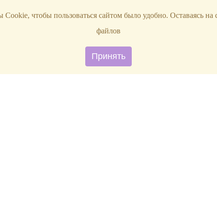
 Cookie, чтобы пользоваться сайтом было удобно. Оставаясь на 
файлов
Принять