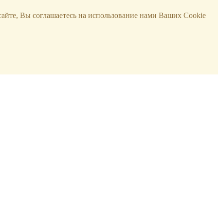
сайте, Вы соглашаетесь на использование нами Ваших Cookie